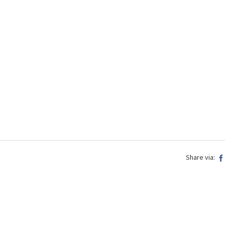
Share via: