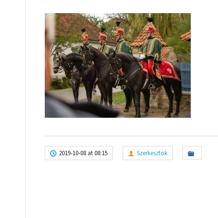
2019-10-08 at 08:15
Szerkesztok