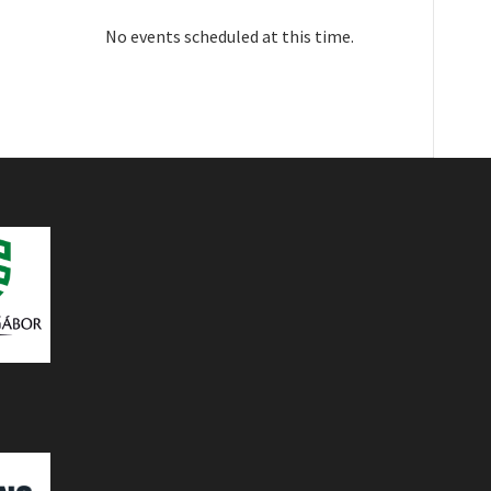
No events scheduled at this time.