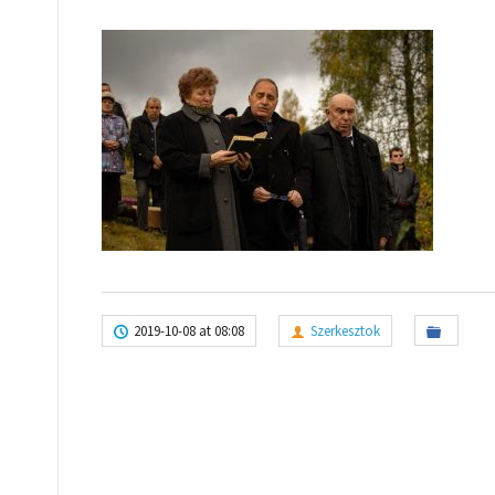
2019-10-08 at 08:08
Szerkesztok