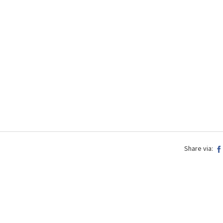
Share via: