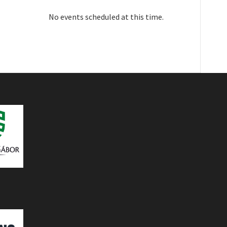
No events scheduled at this time.