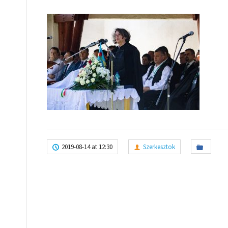
2019-08-14 at 12:30
Szerkesztok