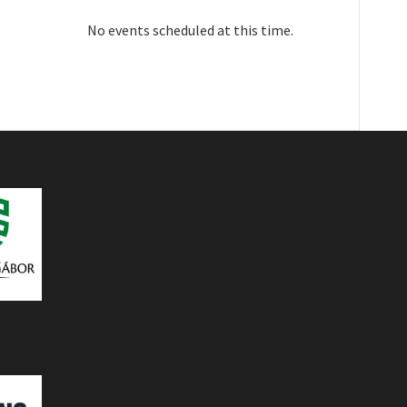
No events scheduled at this time.