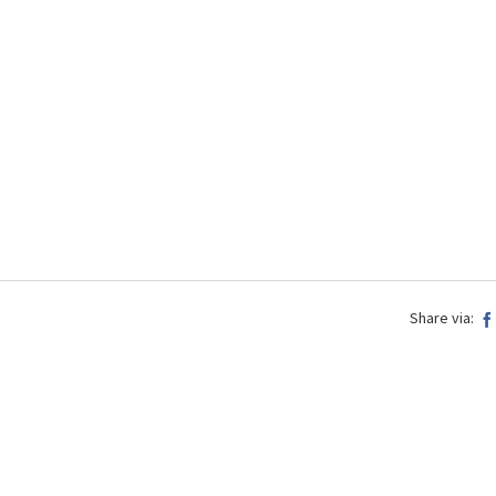
Share via: