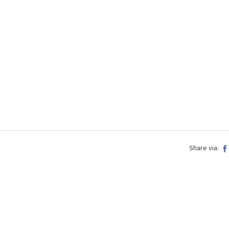
Share via: