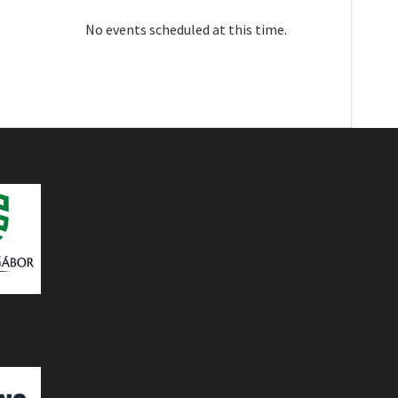
No events scheduled at this time.