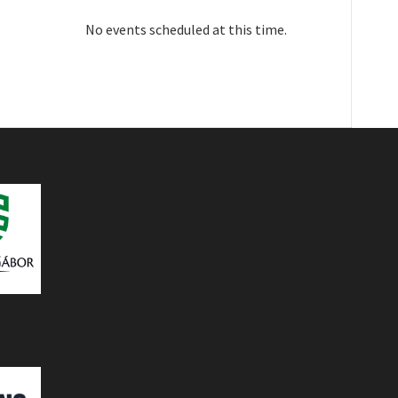
No events scheduled at this time.