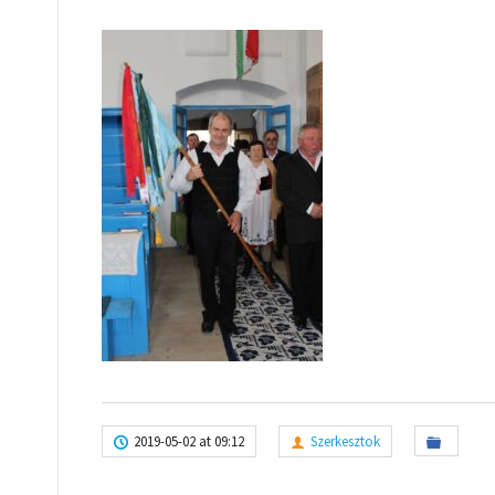
2019-05-02 at 09:12
Szerkesztok