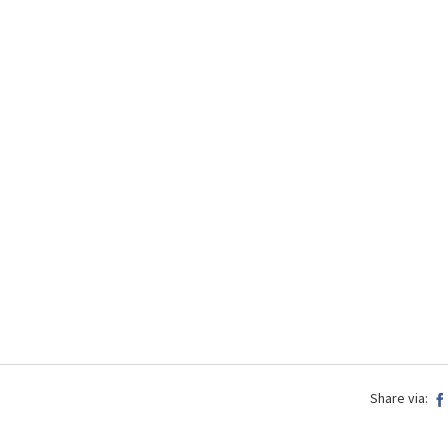
Share via: