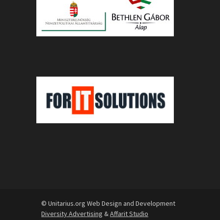
© Unitarius.org Web Design and Development
Diversity Advertising
&
Affarit Studio