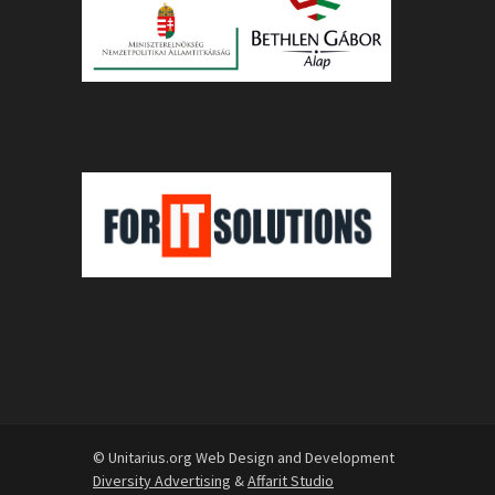
© Unitarius.org Web Design and Development
Diversity Advertising
&
Affarit Studio