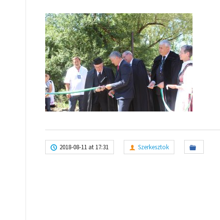
2018-08-11 at 17:31
Szerkesztok