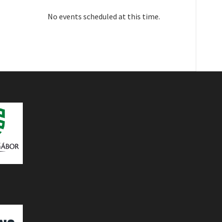
No events scheduled at this time.