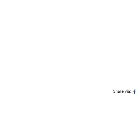
Share via: