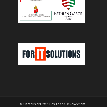
© Unitarius.org Web Design and Development