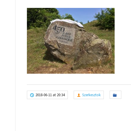
2018-06-11 at 20:34
Szerkesztok