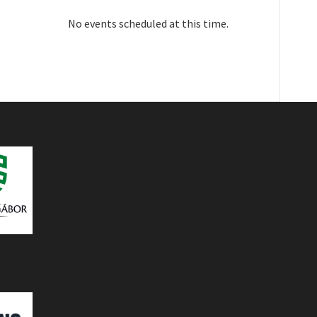
No events scheduled at this time.