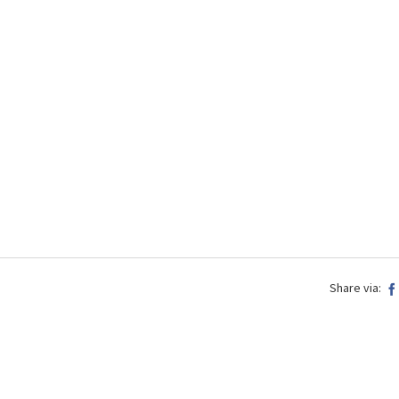
Share via: