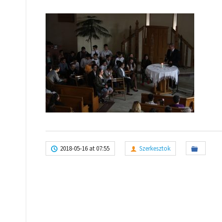
2018-05-16 at 07:55
Szerkesztok