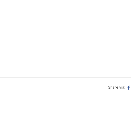
Share via: