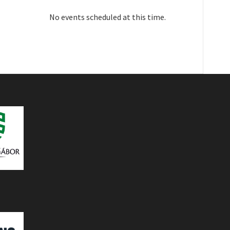
No events scheduled at this time.