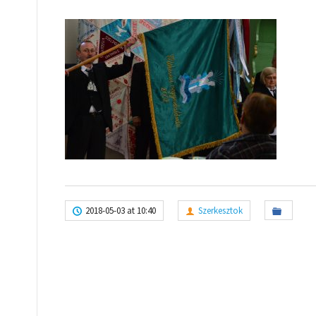
2018-05-03 at 10:40
Szerkesztok