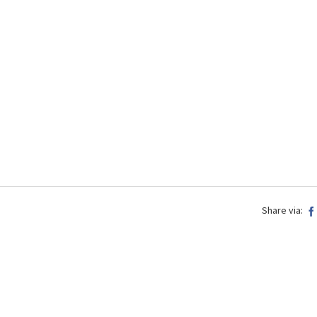
Share via: