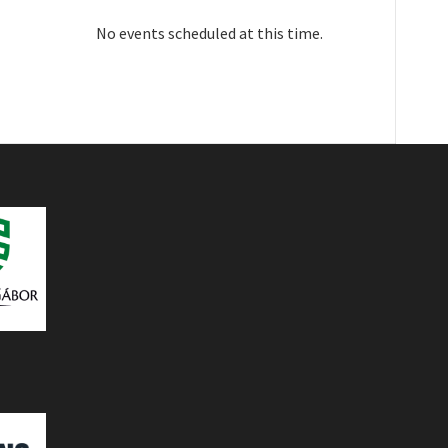
No events scheduled at this time.