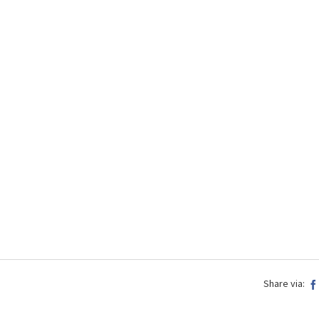
Share via: