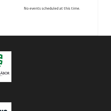
No events scheduled at this time.