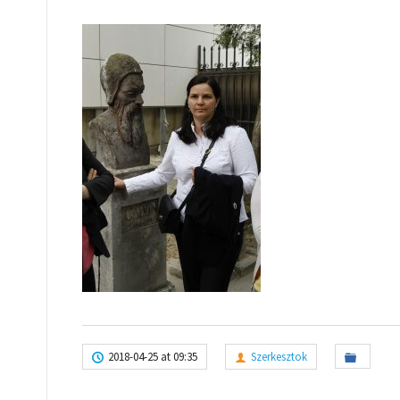
2018-04-25 at 09:35
Szerkesztok