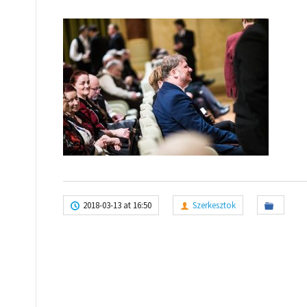
2018-03-13 at 16:50
Szerkesztok