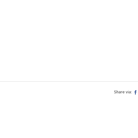
Share via: