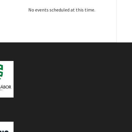
No events scheduled at this time.