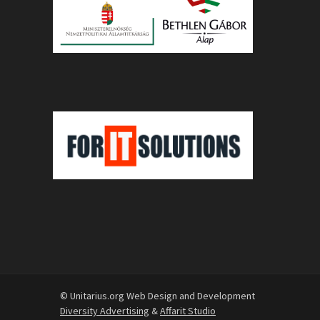
© Unitarius.org Web Design and Development
Diversity Advertising
&
Affarit Studio