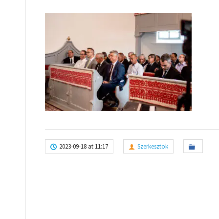
2023-09-18 at 11:17
Szerkesztok