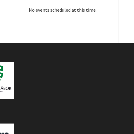
No events scheduled at this time.