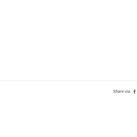
Share via: