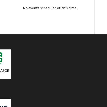
No events scheduled at this time.