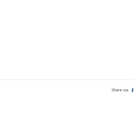
Share via: