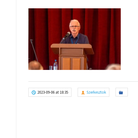
2023-09-06 at 18:35
Szerkesztok