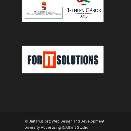
© Unitarius.org Web Design and Development
Diversity Advertising
&
Affarit Studio