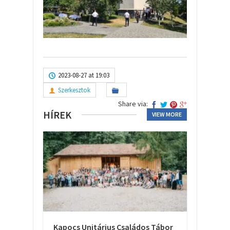
2023-08-27 at 19:03
Szerkesztok
Share via:
HÍREK
VIEW MORE
Kapocs Unitárius Családos Tábor