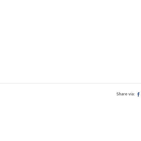
Share via: