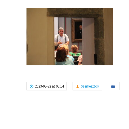
2023-08-22 at 09:14
Szerkesztok