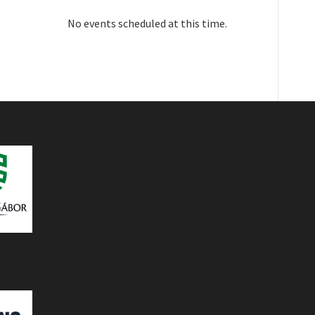
No events scheduled at this time.