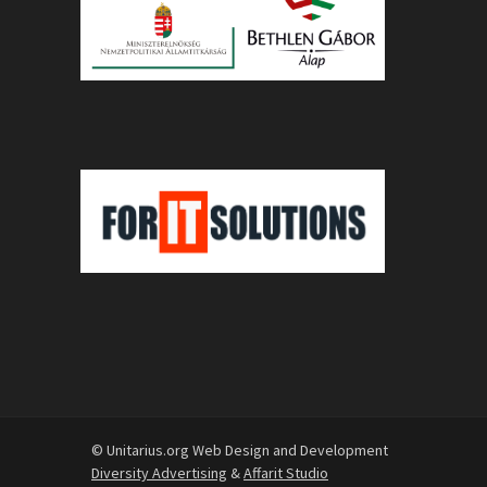
© Unitarius.org Web Design and Development
Diversity Advertising
&
Affarit Studio