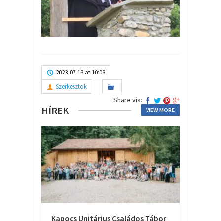
2023-07-13 at 10:03
Szerkesztok
Share via:
HÍREK
VIEW MORE
Kapocs Unitárius Családos Tábor