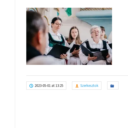
2023-05-01 at 13:25
Szerkesztok