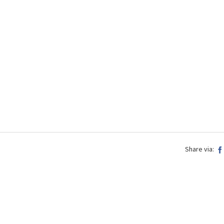
Share via: