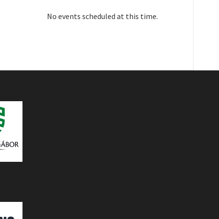
No events scheduled at this time.