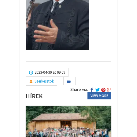
2023-04-30 at 09:09
Szerkesztok
Share via:
HÍREK
VIEW MORE