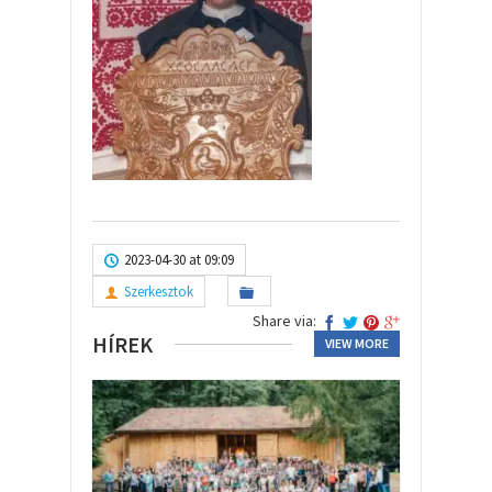
2023-04-30 at 09:09
Szerkesztok
Share via:
HÍREK
VIEW MORE