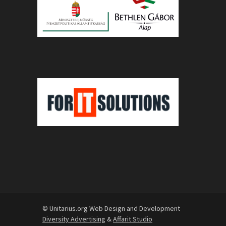
© Unitarius.org Web Design and Development
Diversity Advertising
&
Affarit Studio