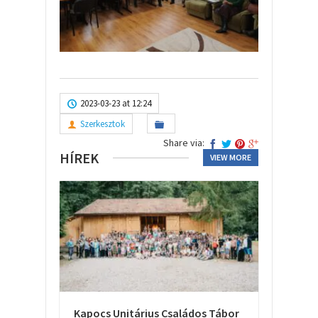
2023-03-23 at 12:24
Szerkesztok
Share via:
HÍREK
VIEW MORE
Kapocs Unitárius Családos Tábor