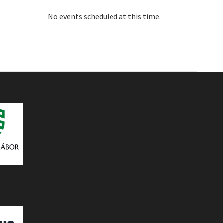
No events scheduled at this time.