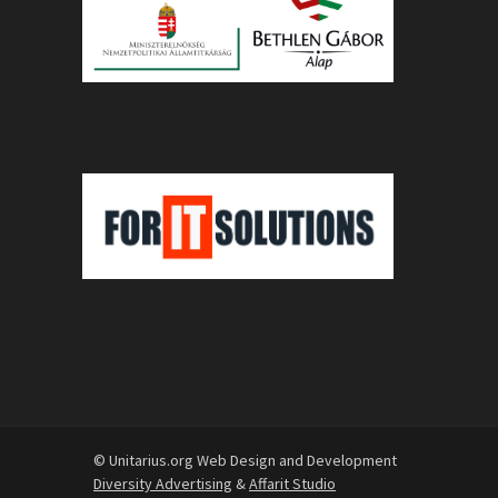
© Unitarius.org Web Design and Development
Diversity Advertising
&
Affarit Studio