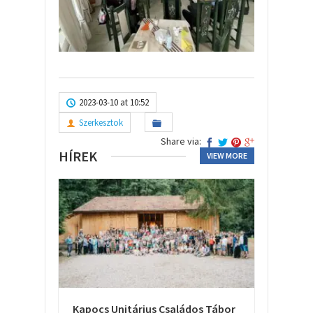
2023-03-10 at 10:52
Szerkesztok
Share via:
HÍREK
VIEW MORE
Kapocs Unitárius Családos Tábor