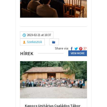
2023-02-21 at 10:37
Szerkesztok
Share via:
HÍREK
VIEW MORE
Kapocs Unitárius Családos Tábor