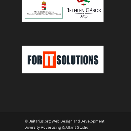
© Unitarius.org Web Design and Development
Diversity Advertising
&
Affarit Studio