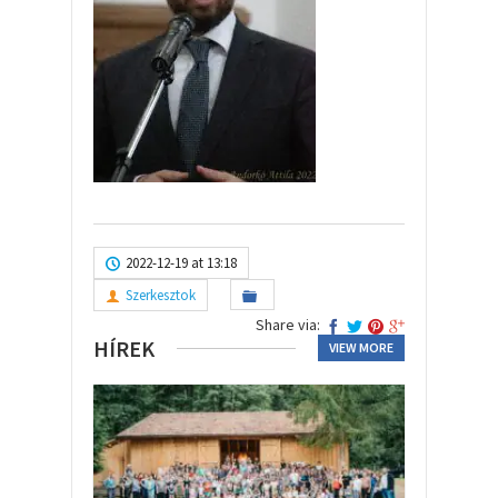
2022-12-19 at 13:18
Szerkesztok
Share via:
HÍREK
VIEW MORE