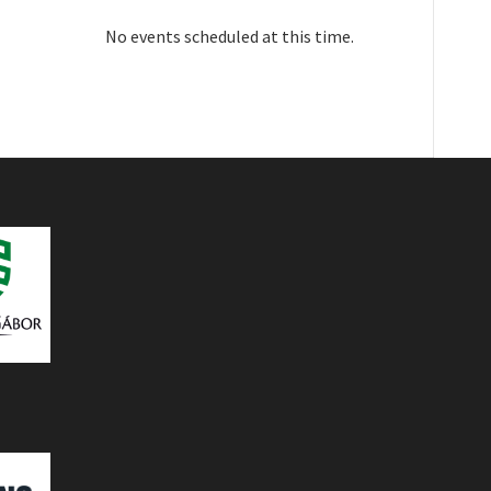
No events scheduled at this time.