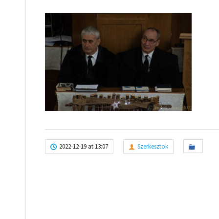
2022-12-19 at 13:07
Szerkesztok