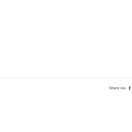
Share via: