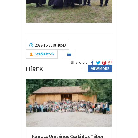
2022-10-31 at 10:49
Szerkesztok
Share via:
HÍREK
VIEW MORE
Kapocs Unitárius Családos Tábor