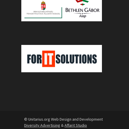
© Unitarius.org Web Design and Development
Diversity Advertising
&
Affarit Studio