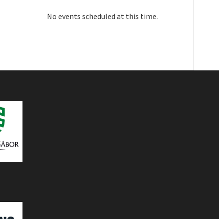
No events scheduled at this time.