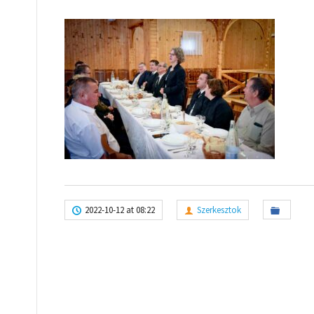
2022-10-12 at 08:22
Szerkesztok