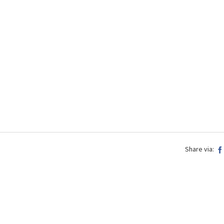
Share via: