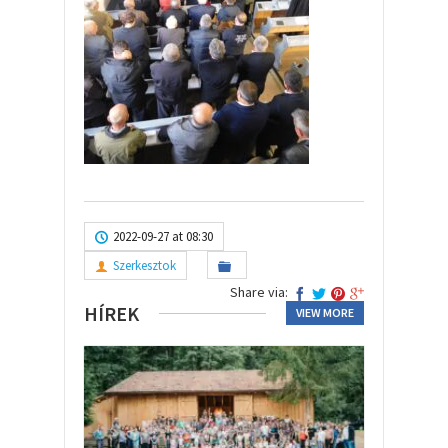
2022-09-27 at 08:30
Szerkesztok
Share via:
HÍREK
VIEW MORE