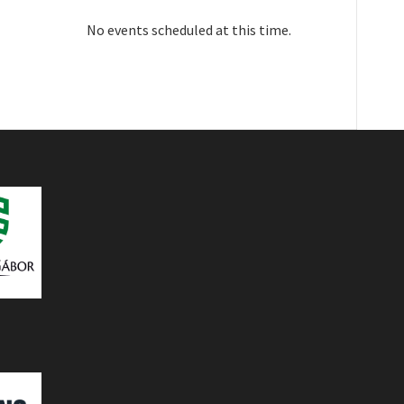
No events scheduled at this time.