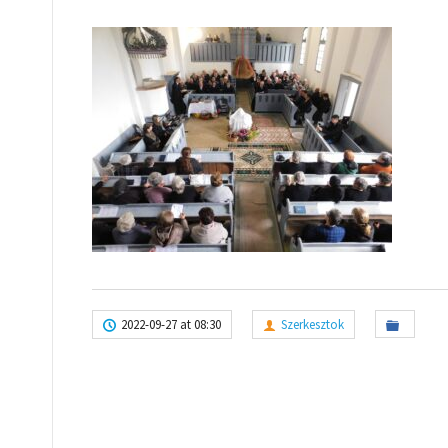
2022-09-27 at 08:30
Szerkesztok