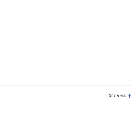
Share via: