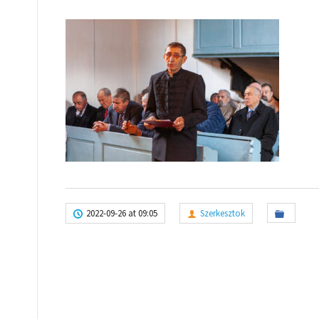
2022-09-26 at 09:05
Szerkesztok