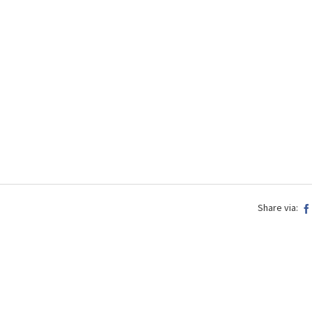
Share via: