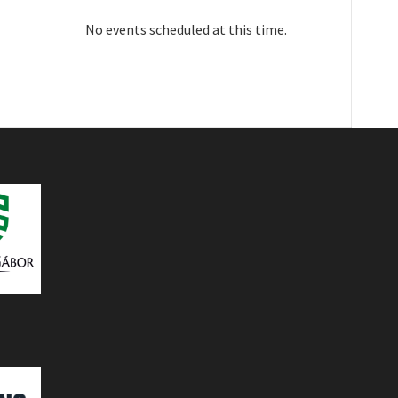
No events scheduled at this time.