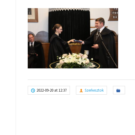
2022-09-20 at 12:37
Szerkesztok