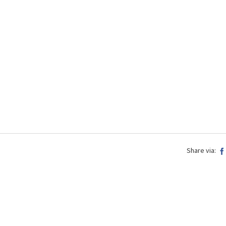
Share via: