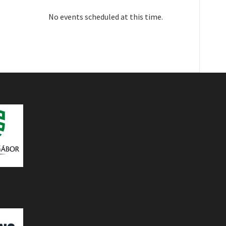
No events scheduled at this time.