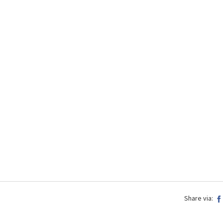
Share via: