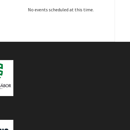
No events scheduled at this time.