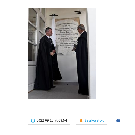
2022-09-12 at 08:54
Szerkesztok