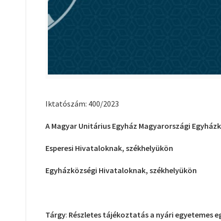
Iktatószám: 400/2023
A Magyar Unitárius Egyház Magyarországi Egyházk
Esperesi Hivataloknak, székhelyükön
Egyházközségi Hivataloknak, székhelyükön
Tárgy
:
Részletes tájékoztatás a nyári egyetemes e