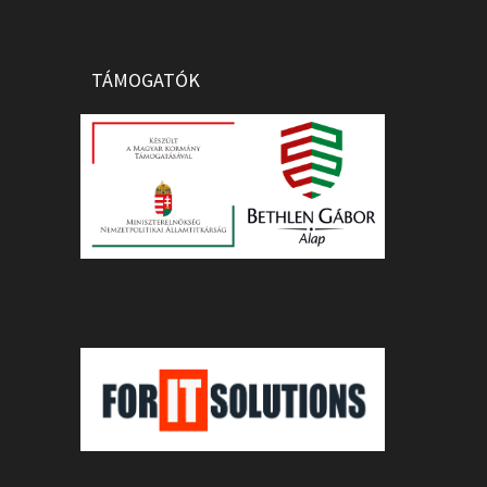
TÁMOGATÓK