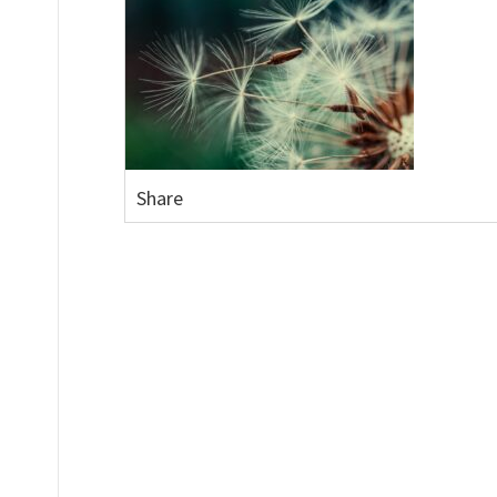
Share