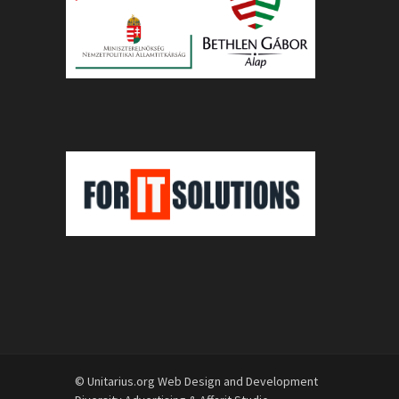
© Unitarius.org Web Design and Development