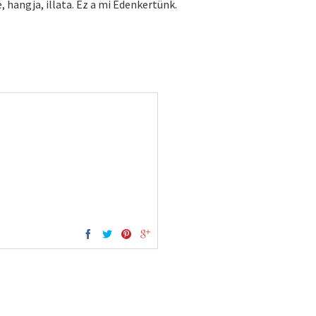
, hangja, illata. Ez a mi Édenkertünk.