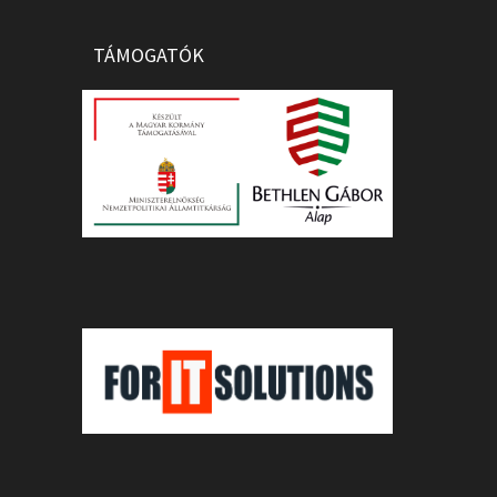
TÁMOGATÓK